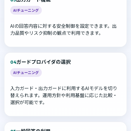
AIチューニング
AIの回答内容に対する安全制御を設定できます。出
力品質やリスク抑制の観点で利用できます。
ガードプロバイダの選択
04
AIチューニング
入力ガード・出力ガードに利用するAIモデルを切り
替えられます。運用方針や利用基盤に応じた比較・
選択が可能です。