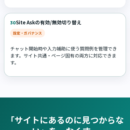
Site Askの有効/無効切り替え
30
設定・ガバナンス
チャット開始時や入力補助に使う質問例を管理でき
ます。サイト共通・ページ固有の両方に対応できま
す。
「サイトにあるのに見つからな