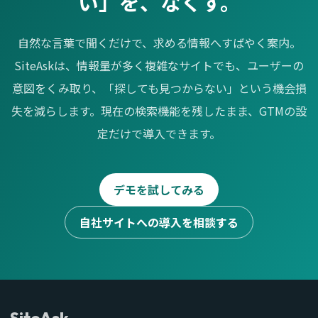
い」を、なくす。
自然な言葉で聞くだけで、求める情報へすばやく案内。
SiteAskは、情報量が多く複雑なサイトでも、ユーザーの
意図をくみ取り、「探しても見つからない」という機会損
失を減らします。現在の検索機能を残したまま、GTMの設
定だけで導入できます。
デモを試してみる
自社サイトへの導入を相談する