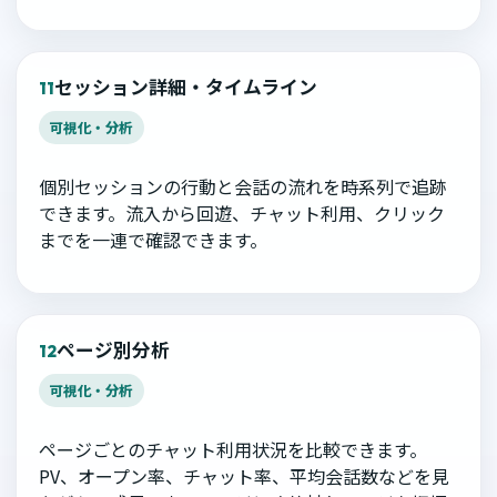
セッション詳細・タイムライン
11
可視化・分析
個別セッションの行動と会話の流れを時系列で追跡
できます。流入から回遊、チャット利用、クリック
までを一連で確認できます。
ページ別分析
12
可視化・分析
ページごとのチャット利用状況を比較できます。
PV、オープン率、チャット率、平均会話数などを見