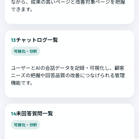
ながら、成果の高いページと改善対象ページを把握
できます。
チャットログ一覧
13
可視化・分析
ユーザーとAIの会話データを記録・可視化し、顧客
ニーズの把握や回答品質の改善につなげられる管理
機能です。
未回答質問一覧
14
可視化・分析