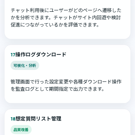
チャット利用後にユーザーがどのページへ遷移した
かを分析できます。チャットがサイト内回遊や検討
促進につながっているかを評価できます。
操作ログダウンロード
17
可視化・分析
管理画面で行った設定変更や各種ダウンロード操作
を監査ログとして期間指定で出力できます。
想定質問リスト管理
18
品質改善