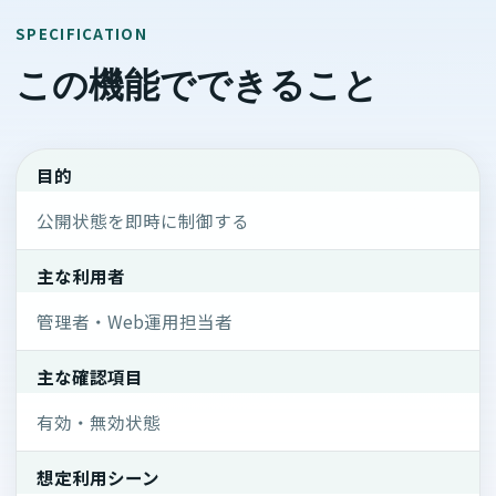
SPECIFICATION
この機能でできること
目的
公開状態を即時に制御する
主な利用者
管理者・Web運用担当者
主な確認項目
有効・無効状態
想定利用シーン