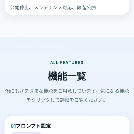
公開停止、メンテナンス対応、段階公開
ALL FEATURES
機能一覧
他にもさまざまな機能をご用意しています。気になる機能
をクリックして詳細をご覧ください。
プロンプト設定
01