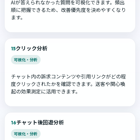
AIが答えられなかった質問を可視化できます。頻出
順に把握できるため、改善優先度を決めやすくなり
ます。
クリック分析
15
可視化・分析
チャット内の訴求コンテンツや引用リンクがどの程
度クリックされたかを確認できます。送客や関心喚
起の効果測定に活用できます。
チャット後回遊分析
16
可視化・分析