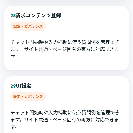
訴求コンテンツ登録
28
設定・ガバナンス
チャット開始時や入力補助に使う質問例を管理でき
ます。サイト共通・ページ固有の両方に対応できま
す。
UI設定
29
設定・ガバナンス
チャット開始時や入力補助に使う質問例を管理でき
ます。サイト共通・ページ固有の両方に対応できま
す。