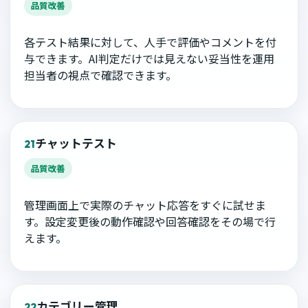
品質改善
各テスト結果に対して、人手で評価やコメントを付
与できます。AI判定だけでは見えない妥当性を運用
担当者の視点で確認できます。
チャットテスト
21
品質改善
管理画面上で実際のチャット応答をすぐに試せま
す。設定変更後の動作確認や回答確認をその場で行
えます。
カテゴリー管理
22