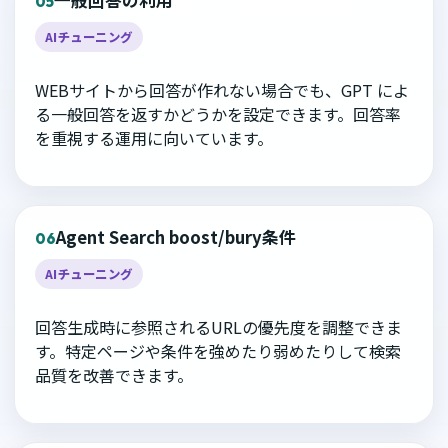
一般回答の利用
05
AIチューニング
WEBサイトから回答が作れない場合でも、GPT によ
る一般回答を返すかどうかを設定できます。回答率
を重視する運用に向いています。
Agent Search boost/bury条件
06
AIチューニング
回答生成時に参照されるURLの優先度を調整できま
す。特定ページや条件を強めたり弱めたりして検索
品質を改善できます。