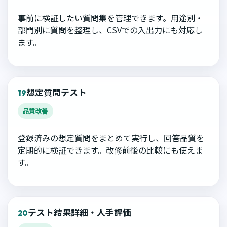
事前に検証したい質問集を管理できます。用途別・
部門別に質問を整理し、CSVでの入出力にも対応し
ます。
想定質問テスト
19
品質改善
登録済みの想定質問をまとめて実行し、回答品質を
定期的に検証できます。改修前後の比較にも使えま
す。
テスト結果詳細・人手評価
20