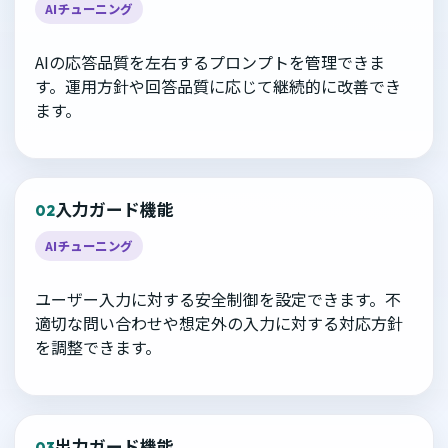
AIチューニング
AIの応答品質を左右するプロンプトを管理できま
す。運用方針や回答品質に応じて継続的に改善でき
ます。
入力ガード機能
02
AIチューニング
ユーザー入力に対する安全制御を設定できます。不
適切な問い合わせや想定外の入力に対する対応方針
を調整できます。
出力ガード機能
03