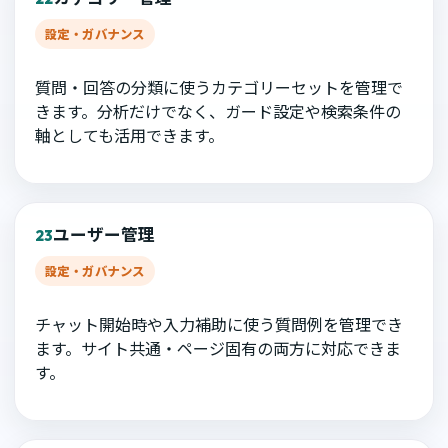
設定・ガバナンス
質問・回答の分類に使うカテゴリーセットを管理で
きます。分析だけでなく、ガード設定や検索条件の
軸としても活用できます。
ユーザー管理
23
設定・ガバナンス
チャット開始時や入力補助に使う質問例を管理でき
ます。サイト共通・ページ固有の両方に対応できま
す。