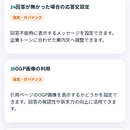
回答が無かった場合の応答文設定
24
設定・ガバナンス
回答不能時に表示するメッセージを設定できます。
企業トーンに合わせた案内文へ調整できます。
OGP画像の利用
25
設定・ガバナンス
引用ページのOGP画像を表示するかどうかを設定で
きます。回答の視認性や訴求力の向上に活用できま
す。