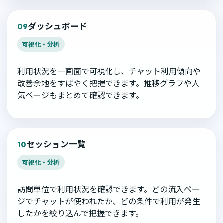
ダッシュボード
09
可視化・分析
利用状況を一画面で可視化し、チャット利用傾向や
改善余地をすばやく把握できます。推移グラフや人
気ページもまとめて確認できます。
セッション一覧
10
可視化・分析
訪問単位で利用状況を確認できます。どの流入ペー
ジでチャットが使われたか、どの条件で利用が発生
したかを絞り込んで把握できます。