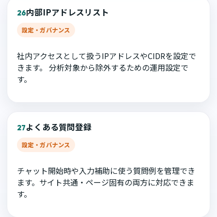
内部IPアドレスリスト
26
設定・ガバナンス
社内アクセスとして扱うIPアドレスやCIDRを設定で
きます。 分析対象から除外するための運用設定で
す。
よくある質問登録
27
設定・ガバナンス
チャット開始時や入力補助に使う質問例を管理でき
ます。サイト共通・ページ固有の両方に対応できま
す。