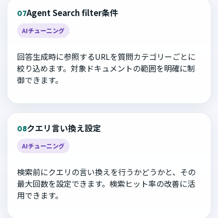
Agent Search filter条件
07
AIチューニング
回答生成時に参照するURLを質問カテゴリーごとに
絞り込めます。対象ドキュメントの範囲を明確に制
御できます。
クエリ言い換え設定
08
AIチューニング
検索前にクエリの言い換えを行うかどうかと、その
最大回数を設定できます。検索ヒット率の改善に活
用できます。