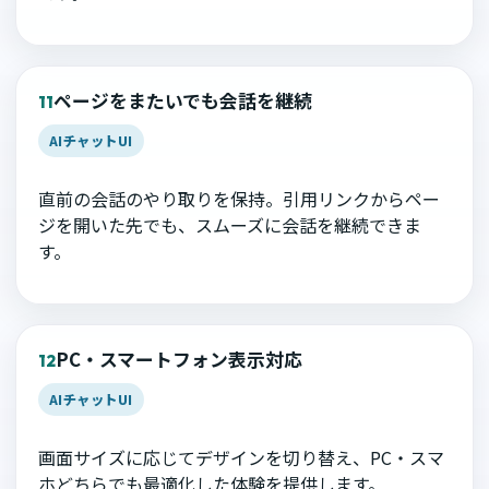
ページをまたいでも会話を継続
11
AIチャットUI
直前の会話のやり取りを保持。引用リンクからペー
ジを開いた先でも、スムーズに会話を継続できま
す。
PC・スマートフォン表示対応
12
AIチャットUI
画面サイズに応じてデザインを切り替え、PC・スマ
ホどちらでも最適化した体験を提供します。