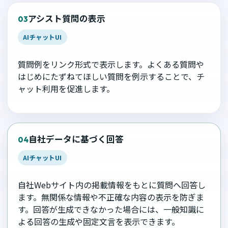
アシスト質問の表示
03
AIチャットUI
質問例をリンク形式で表示します。よくある質問や
はじめにたずねてほしい質問を例示することで、チ
ャット利用を促進します。
自社データに基づく回答
04
AIチャットUI
自社Webサイト内の掲載情報をもとに質問へ回答し
ます。無関係な情報や不正確な内容の表示を防ぎま
す。回答が生成できなかった場合には、一般知識に
よる回答の生成や固定文言を表示できます。