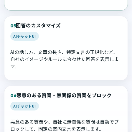
回答のカスタマイズ
05
AIチャットUI
AIの話し方、文章の長さ、特定文言の正規化など、
自社のイメージやルールに合わせた回答を表示しま
す。
悪意のある質問・無関係の質問をブロック
06
AIチャットUI
悪意のある質問や、自社に無関係な質問は自動でブ
ロックして、固定の案内文言を表示します。