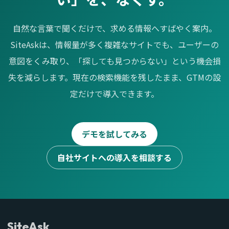
自然な言葉で聞くだけで、求める情報へすばやく案内。
SiteAskは、情報量が多く複雑なサイトでも、ユーザーの
意図をくみ取り、「探しても見つからない」という機会損
失を減らします。現在の検索機能を残したまま、GTMの設
定だけで導入できます。
デモを試してみる
自社サイトへの導入を相談する
SiteAsk