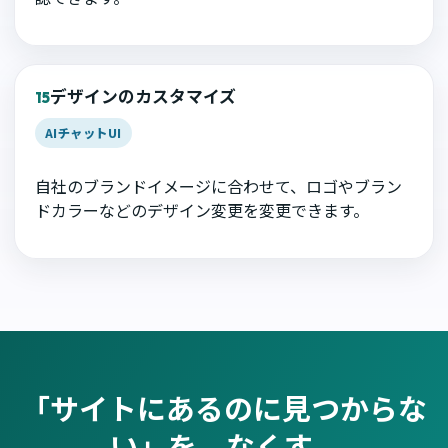
デザインのカスタマイズ
15
AIチャットUI
自社のブランドイメージに合わせて、ロゴやブラン
ドカラーなどのデザイン変更を変更できます。
「サイトにあるのに見つからな
い」を、なくす。