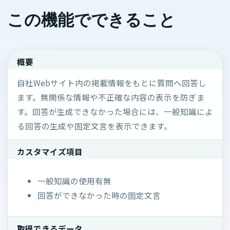
この機能でできること
概要
自社Webサイト内の掲載情報をもとに質問へ回答し
ます。無関係な情報や不正確な内容の表示を防ぎま
す。回答が生成できなかった場合には、一般知識によ
る回答の生成や固定文言を表示できます。
カスタマイズ項目
一般知識の使用有無
回答ができなかった時の固定文言
取得できるデータ