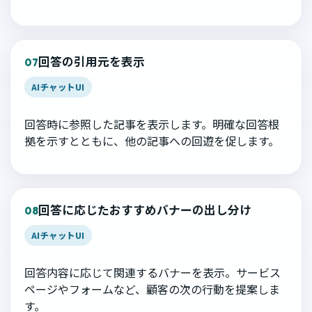
回答の引用元を表示
07
AIチャットUI
回答時に参照した記事を表示します。明確な回答根
拠を示すとともに、他の記事への回遊を促します。
回答に応じたおすすめバナーの出し分け
08
AIチャットUI
回答内容に応じて関連するバナーを表示。サービス
ページやフォームなど、顧客の次の行動を提案しま
す。