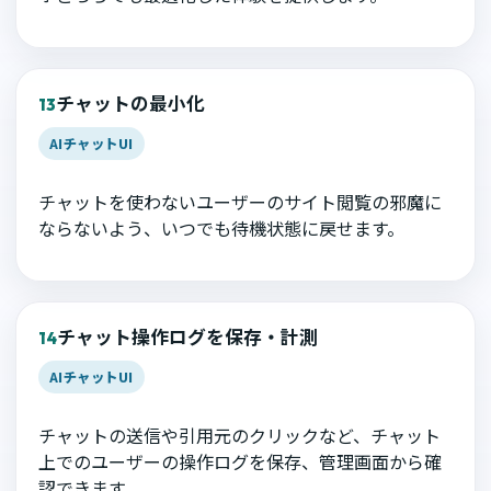
チャットの最小化
13
AIチャットUI
チャットを使わないユーザーのサイト閲覧の邪魔に
ならないよう、いつでも待機状態に戻せます。
チャット操作ログを保存・計測
14
AIチャットUI
チャットの送信や引用元のクリックなど、チャット
上でのユーザーの操作ログを保存、管理画面から確
認できます。