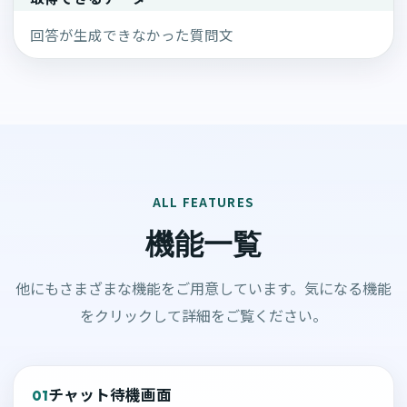
回答が生成できなかった質問文
ALL FEATURES
機能一覧
他にもさまざまな機能をご用意しています。気になる機能
をクリックして詳細をご覧ください。
チャット待機画面
01