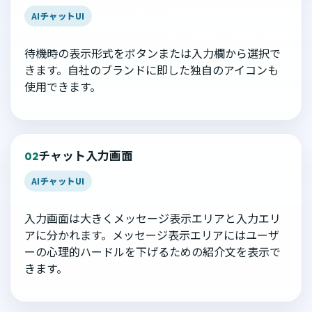
AIチャットUI
待機時の表示形式をボタンまたは入力欄から選択で
きます。自社のブランドに即した独自のアイコンも
使用できます。
チャット入力画面
02
AIチャットUI
入力画面は大きくメッセージ表示エリアと入力エリ
アに分かれます。メッセージ表示エリアにはユーザ
ーの心理的ハードルを下げるための紹介文を表示で
きます。