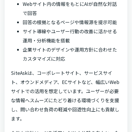
Webサイト内の情報をもとにAIが自然な対話
で回答
回答の根拠となるページや情報源を提示可能
サイト導線やユーザー行動の改善に活かせる
運用・分析機能を搭載
企業サイトのデザインや運用方針に合わせた
カスタマイズに対応
SiteAskは、コーポレートサイト、サービスサイ
ト、オウンドメディア、ECサイトなど、幅広いWeb
サイトでの活用を想定しています。ユーザーが必要
な情報へスムーズにたどり着ける環境づくりを支援
し、問い合わせ負荷の軽減や回遊性向上にも貢献し
ます。