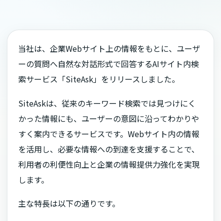
当社は、企業Webサイト上の情報をもとに、ユーザ
ーの質問へ自然な対話形式で回答するAIサイト内検
索サービス「SiteAsk」をリリースしました。
SiteAskは、従来のキーワード検索では見つけにく
かった情報にも、ユーザーの意図に沿ってわかりや
すく案内できるサービスです。Webサイト内の情報
を活用し、必要な情報への到達を支援することで、
利用者の利便性向上と企業の情報提供力強化を実現
します。
主な特長は以下の通りです。