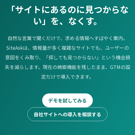
「サイトにあるのに見つからな
い」を、なくす。
自然な言葉で聞くだけで、求める情報へすばやく案内。
SiteAskは、情報量が多く複雑なサイトでも、ユーザーの
意図をくみ取り、「探しても見つからない」という機会損
失を減らします。現在の検索機能を残したまま、GTMの設
定だけで導入できます。
デモを試してみる
自社サイトへの導入を相談する