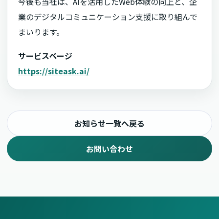
今後も当社は、AIを活用したWeb体験の向上と、企
業のデジタルコミュニケーション支援に取り組んで
まいります。
サービスページ
https://siteask.ai/
お知らせ一覧へ戻る
お問い合わせ