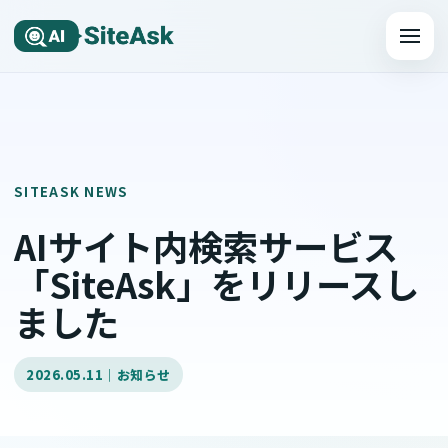
メニュ
SITEASK NEWS
AIサイト内検索サービス
「SiteAsk」をリリースし
ました
2026.05.11｜お知らせ